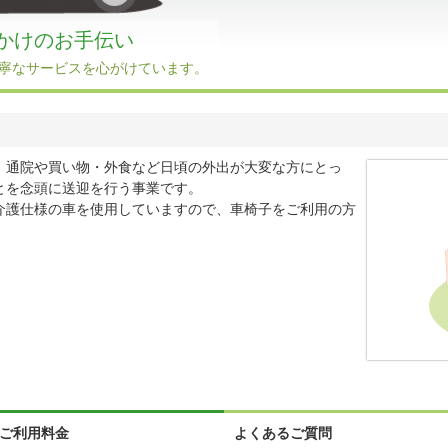
かけのお手伝い
寧なサービスを心がけています。
、通院や買い物・外食など日頃の外出が大変な方にとっ
とを念頭に送迎を行う事業です。
介護仕様の車を使用していますので、車椅子をご利用の方
ご利用料金
よくあるご質問