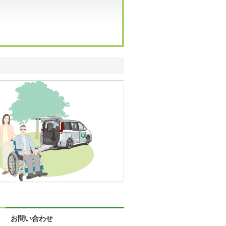
お問い合わせ