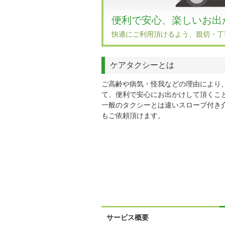
便利で安心、楽しいお出
快適にご利用頂けるよう、親切・丁
ケアタクシーとは
ご高齢や病気・怪我などの理由により
て、便利で安心にお出かけして頂くこ
一般のタクシーとは違いスロープ付き
もご依頼頂けます。
サービス概要