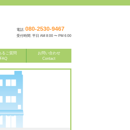
080-2530-9467
電話:
受付時間: 平日 AM 8:00 〜 PM 6:00
あるご質問
お問い合わせ
FAQ
Contact