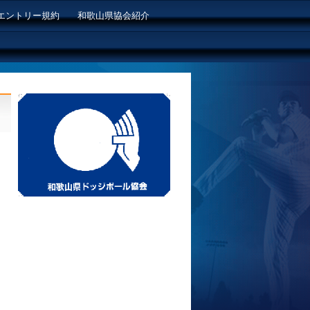
エントリー規約
和歌山県協会紹介