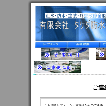
ご連
1.お問合せフォーム・お電話からのご連絡