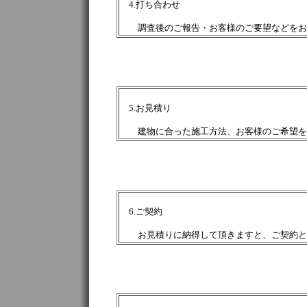
4.打ち合わせ
調査後のご報告・お客様のご要望などをお
5.お見積り
建物に合った施工方法、お客様のご希望を
6.ご契約
お見積りに納得して頂きますと、ご契約とな