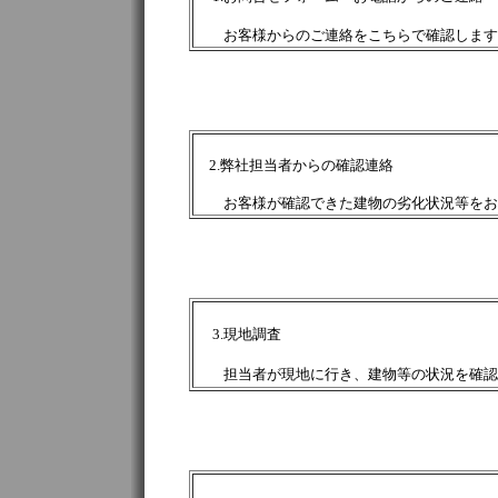
お客様からのご連絡をこちらで確認します
2.弊社担当者からの確認連絡
お客様が確認できた建物の劣化状況等をお
3.現地調査
担当者が現地に行き、建物等の状況を確認