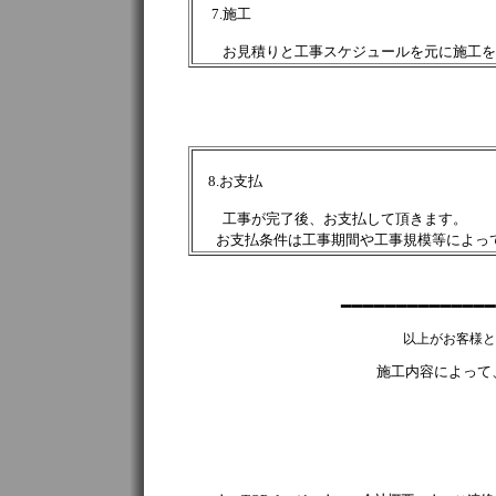
7.施工
お見積りと工事スケジュールを元に施工を
8.お支払
工事が完了後、お支払して頂きます。
お支払条件は工事期間や工事規模等によっ
━━━━━━━━━━━━━
以上がお客様と
施工内容によって