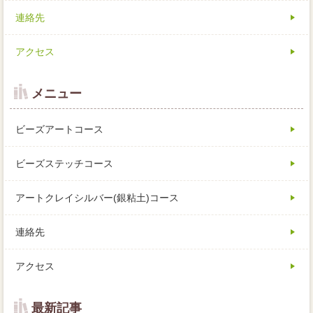
連絡先
アクセス
メニュー
ビーズアートコース
ビーズステッチコース
アートクレイシルバー(銀粘土)コース
連絡先
アクセス
最新記事