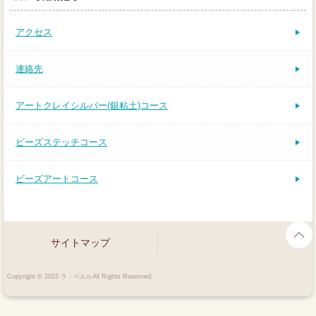
アクセス
連絡先
アートクレイシルバー(銀粘土)コース
ビーズステッチコース
ビーズアートコース
サイトマップ
Copyright © 2023 ラ・ペルルAll Rights Reserved.