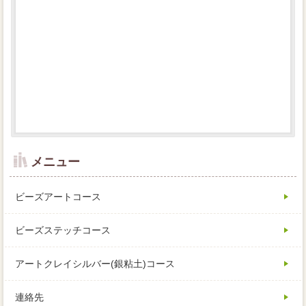
メニュー
ビーズアートコース
ビーズステッチコース
アートクレイシルバー(銀粘土)コース
連絡先