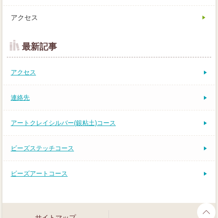
アクセス
最新記事
アクセス
連絡先
アートクレイシルバー(銀粘土)コース
ビーズステッチコース
ビーズアートコース
サイトマップ