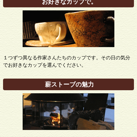
お好きなカップで。
１つずつ異なる作家さんたちのカップです。その日の気分
でお好きなカップを選んでください。
薪ストーブの魅力