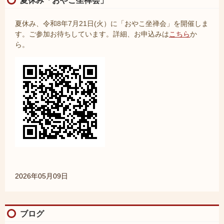
夏休み「おやこ坐禅会」
夏休み、令和8年7月21日(火）に「おやこ坐禅会」を開催しま
す。ご参加お待ちしています。詳細、お申込みは
こちら
か
ら。
2026年05月09日
ブログ