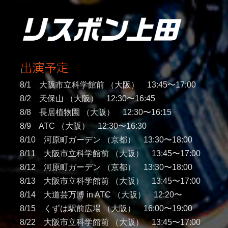
出演予定
8/1 大阪市立科学館前 （大阪） 13:45〜17:00
8/2 天保山 （大阪） 12:30〜16:45
8/8 長居植物園 （大阪） 12:30〜16:15
8/9 ATC （大阪） 12:30〜16:30
8/10 河原町ガーデン （京都） 13:30〜18:00
8/11 大阪市立科学館前 （大阪） 13:45〜17:00
8/12 河原町ガーデン （京都） 13:30〜18:00
8/13 大阪市立科学館前 （大阪） 13:45〜17:00
8/14 大道芸万博 in ATC （大阪） 12:20〜
8/15 くずは駅前広場 （大阪） 16:00〜19:00
8/22 大阪市立科学館前 （大阪） 13:45〜17:00