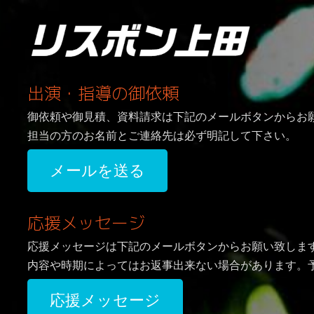
出演・指導の御依頼
御依頼や御見積、資料請求は下記のメールボタンからお
担当の方のお名前とご連絡先は必ず明記して下さい。
メールを送る
応援メッセージ
応援メッセージは下記のメールボタンからお願い致しま
内容や時期によってはお返事出来ない場合があります。
応援メッセージ