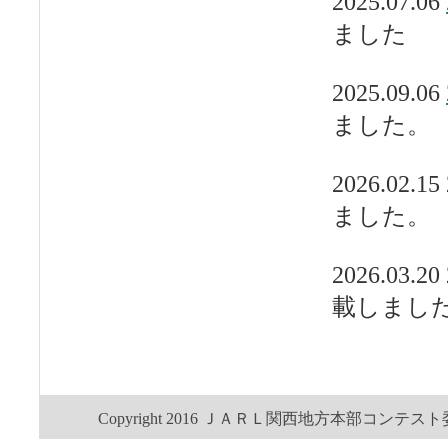
2025.07.06
ました
2025.09.06
ました。
2026.02.1
ました。
2026.03.2
載し
スト」と
Copyright 2016 ＪＡＲＬ関西地方本部コンテスト委員