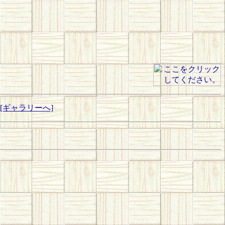
[ギャラリーへ]