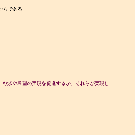
からである。
欲求や希望の実現を促進するか、それらが実現し
）