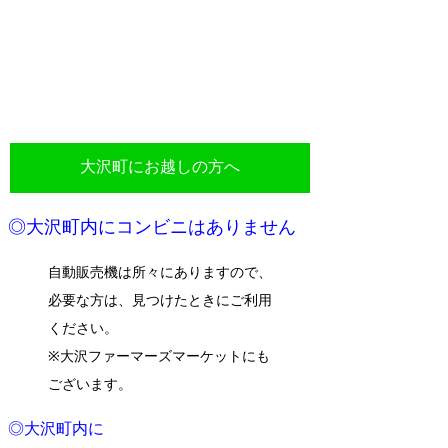
大沢町にお越しの方へ
◎大沢町内にコンビニはありません
自動販売機は所々にありますので、
必要な方は、見つけたときにご利用
ください。
※大沢ファーマーズマーケットにも
ございます。
◎大沢町内に