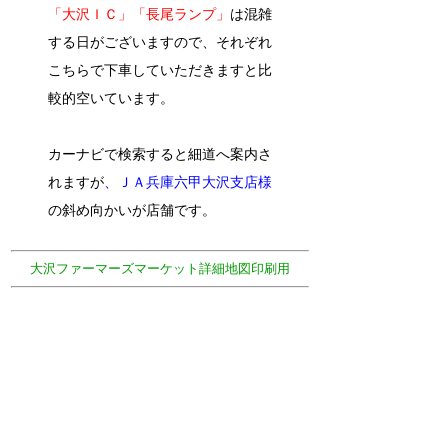
「大沢ＩＣ」「長尾ランプ」
は混雑
する日がございますので、それぞれ
こちらで下車していただきますと比
較的空いています。
カーナビで検索すると細道へ案内さ
れますが
、ＪＡ兵庫六甲大沢支店様
の斜め向かいが店舗です。
大沢ファーマーズマーケット詳細地図印刷用