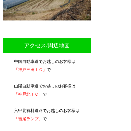
アクセス/周辺地図
中国自動車道でお越しのお客様は
「神戸三田ＩＣ」
で
山陽自動車道でお越しのお客様は
「神戸北ＩＣ」
で
六甲北有料道路でお越しのお客様は
「吉尾ランプ」
で