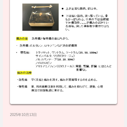
2025年10月13日