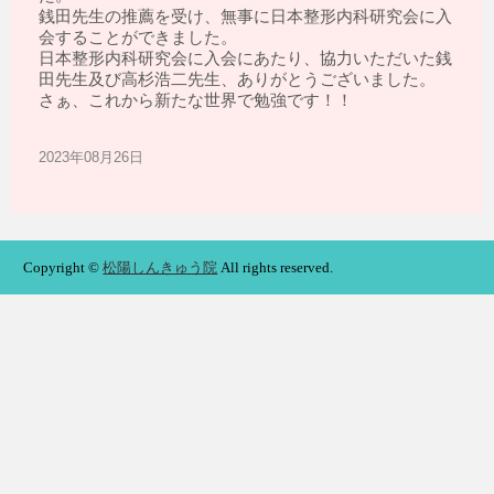
銭田先生の推薦を受け、無事に日本整形内科研究会に入
会することができました。
日本整形内科研究会に入会にあたり、協力いただいた銭
田先生及び高杉浩二先生、ありがとうございました。
さぁ、これから新たな世界で勉強です！！
2023年08月26日
Copyright ©
松陽しんきゅう院
All rights reserved.