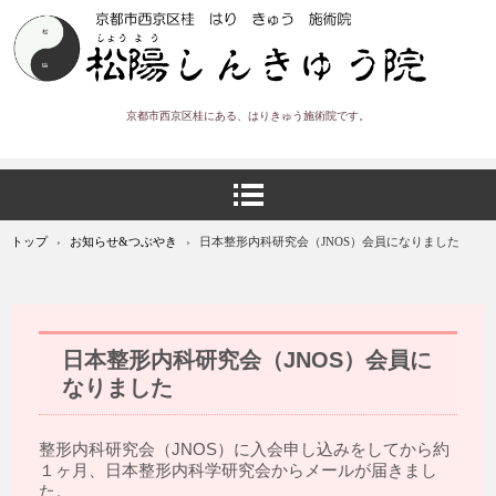
京都市西京区桂にある、はりきゅう施術院です。
トップ
›
お知らせ&つぶやき
›
日本整形内科研究会（JNOS）会員になりました
日本整形内科研究会（JNOS）会員に
なりました
整形内科研究会（JNOS）に入会申し込みをしてから約
１ヶ月、日本整形内科学研究会からメールが届きまし
た。