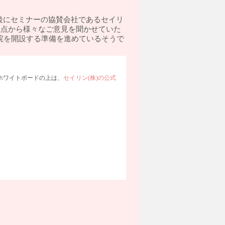
後にセミナーの協賛会社であるセイリ
視点から様々なご意見を聞かせていた
院を開設する準備を進めているそうで
ホワイトボードの上は、
セイリン(株)の公式