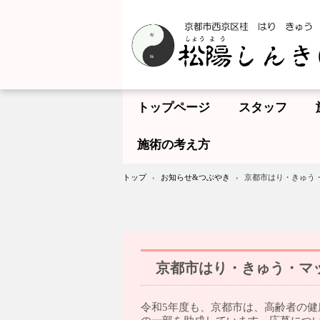
トップページ
スタッフ
施術の考え方
トップ
›
お知らせ&つぶやき
›
京都市はり・きゅう
京都市はり・きゅう・マ
令和5年度も、京都市は、高齢者の