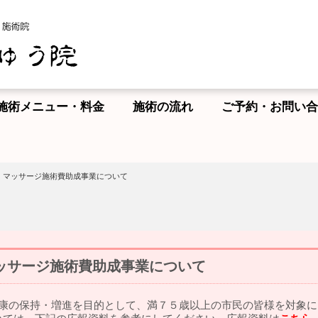
施術メニュー・料金
施術の流れ
ご予約・お問い合
・マッサージ施術費助成事業について
ッサージ施術費助成事業について
健康の保持・増進を目的として、満７５歳以上の市民の皆様を対象