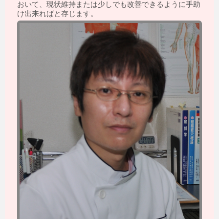
おいて、現状維持または少しでも改善できるように手助
け出来ればと存じます。