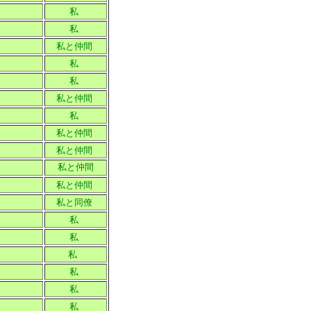
私
私
私と仲間
私
私
私と仲間
私
私と仲間
私と仲間
私と仲間
私と仲間
私と同僚
私
私
私
私
私
私