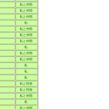
私と仲間
私と仲間
私と仲間
私
私と仲間
私と仲間
私と仲間
私
私と仲間
私と仲間
私
私
私
私と同僚
私と同僚
私と仲間
私
私と仲間