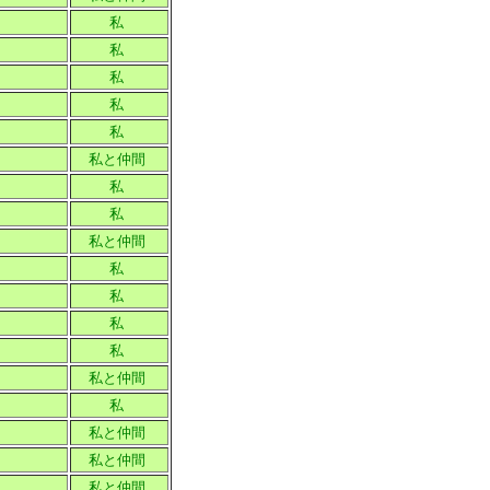
私
私
私
私
私
私と仲間
私
私
私と仲間
私
私
私
私
私と仲間
私
私と仲間
私と仲間
私と仲間