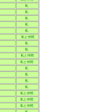
私
私
私
私
私
私と仲間
私
私
私と仲間
私と仲間
私
私
私
私
私と仲間
私と仲間
私と仲間
私