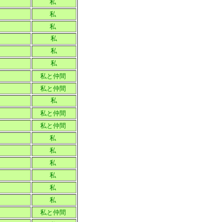
私
私
私
私
私
私
私と仲間
私と仲間
私
私と仲間
私と仲間
私
私
私
私
私
私
私と仲間