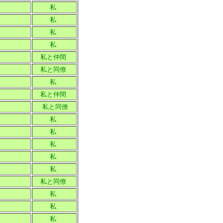
私
私
私
私
私と仲間
私と同僚
私
私と仲間
私と同僚
私
私
私
私
私
私と同僚
私
私
私