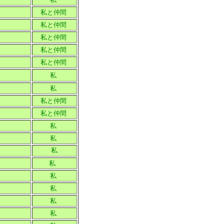
私と仲間
私と仲間
私と仲間
私と仲間
私と仲間
私
私
私と仲間
私と仲間
私
私
私
私
私
私
私
私