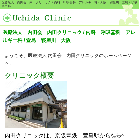
医療法人 内田会 内田クリニック / 内科 呼吸器科 アレルギー科 / 大阪 寝屋川 萱島 / 呼吸
器内科
医療法人 内田会 内田クリニック / 内科 呼吸器科 アレ
ルギー科 / 萱島 寝屋川 大阪
ようこそ、医療法人 内田会 内田クリニックのホームページ
へ。
クリニック概要
内田クリニックは、京阪電鉄 萱島駅から徒歩2