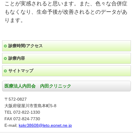
ことが実感されると思います。また、色々な合併症
もなくなり、生命予後が改善されるとのデータがあ
ります。
診療時間/アクセス
診療内容
サイトマップ
医療法人内田会 内田クリニック
〒572-0827
大阪府寝屋川市萱島本町5-8
TEL 072-822-1330
FAX 072-824-7730
E-mail;
kpkr38608@leto.eonet.ne.jp