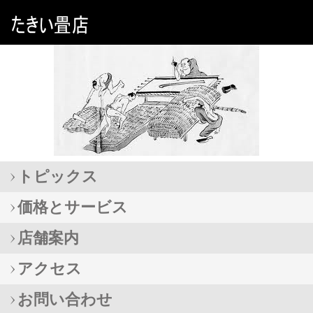
トピックス
価格とサービス
店舗案内
アクセス
お問い合わせ