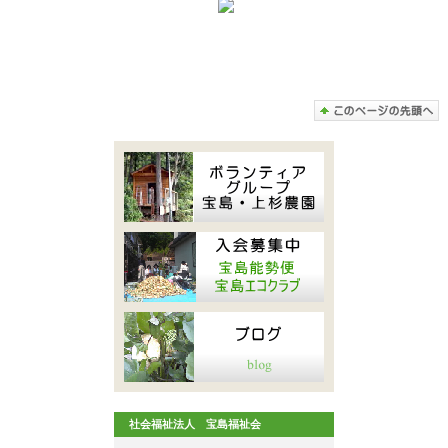
社会福祉法人 宝島福祉会