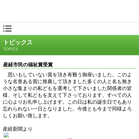
トピックス
TOPICS
産経市民の福祉賞受賞
思いもしていない賞を頂き有難う御座いました。このよ
うな名誉ある賞に推薦して頂きました多くの人と名も無き
小さな集まりの私どもを選考して下さいました関係者の皆
様、そして私どもを支えて下さっております、すべての人
に心よりお礼申し上げます。この日は私の誕生日でもあり
忘れられない一日となりました。今後とも今まで同様よろ
しくお願い致します。
産経新聞より