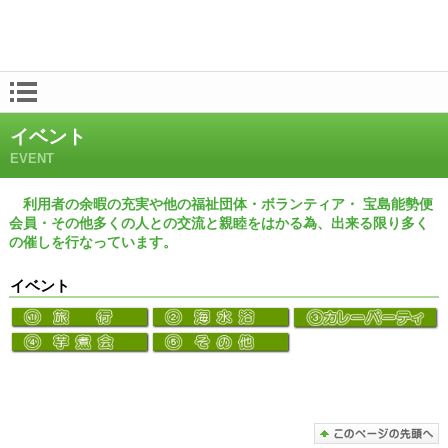
イベント
EVENT
利用者の余暇の充実や他の福祉団体・ボランティア・ 宝島能勢便
会員・その他多くの人との交流と親睦をはかる為、出来る限り多く
の催しを行なっています。
イベント