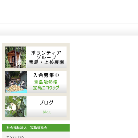
社会福祉法人 宝島福祉会
〒563-0365