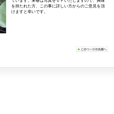
ています。来春は写真をＵＰいたしますので、興味
を持たれた方、この事に詳しい方からのご意見を頂
けますと幸いです。