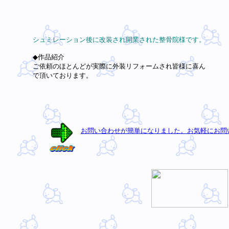
シュミレーション後に改装され開業された整骨院様です。
◆作品紹介
ご依頼のほとんどが実際に外装リフォームされ皆様に喜ん
で頂いております。
お問い合わせが簡単になりました。お気軽にお問