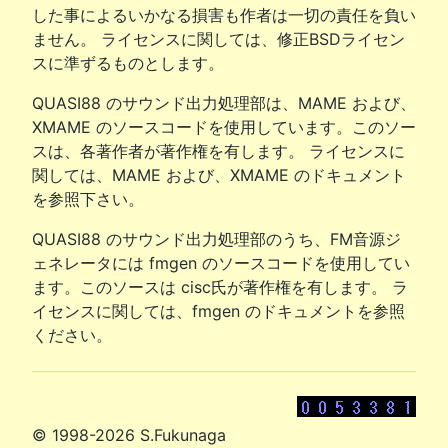
した事によるいかなる損害も作者は一切の責任を負い
ません。 ライセンスに関しては、修正BSDライセン
スに準ずるものとします。
QUASI88 のサウンド出力処理部は、MAME および、
XMAME のソースコードを使用しています。このソー
スは、各著作者が著作権を有します。 ライセンスに
関しては、MAME および、XMAME のドキュメント
を参照下さい。
QUASI88 のサウンド出力処理部のうち、FM音源ジ
ェネレータには fmgen のソースコードを使用してい
ます。このソースは cisc氏が著作権を有します。 ラ
イセンスに関しては、fmgen のドキュメントを参照
ください。
© 1998-2026 S.Fukunaga