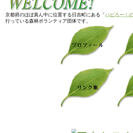
京都府のほぼ真ん中に位置する日吉町にある「
ハピろー！
行っている森林ボランティア団体です。