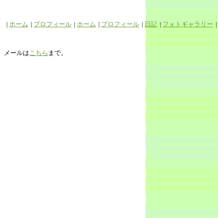
|
ホーム
|
プロフィール
|
ホーム
|
プロフィール
|
日記
|
フォトギャラリー
メールは
こちら
まで。