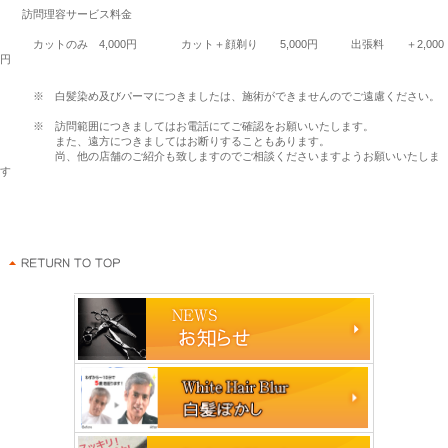
訪問理容サービス料金
カットのみ 4,000円 カット＋顔剃り 5,000円 出張料 ＋2,000
円
※ 白髪染め及びパーマにつきましたは、施術ができませんのでご遠慮ください。
※ 訪問範囲につきましてはお電話にてご確認をお願いいたします。
また、遠方につきましてはお断りすることもあります。
尚、他の店舗のご紹介も致しますのでご相談くださいますようお願いいたしま
す