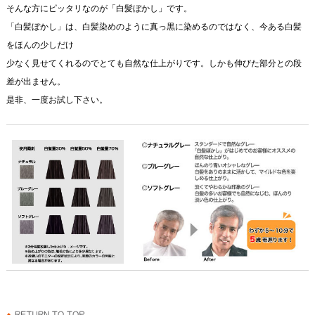
そんな方にピッタリなのが「白髪ぼかし」です。
「白髪ぼかし」は、白髪染めのように真っ黒に染めるのではなく、今ある白髪
をほんの少しだけ
少なく見せてくれるのでとても自然な仕上がりです。しかも伸びた部分との段
差が出ません。
是非、一度お試し下さい。