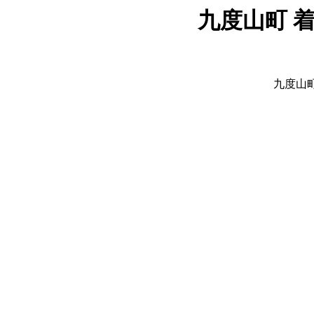
九度山町 
九度山