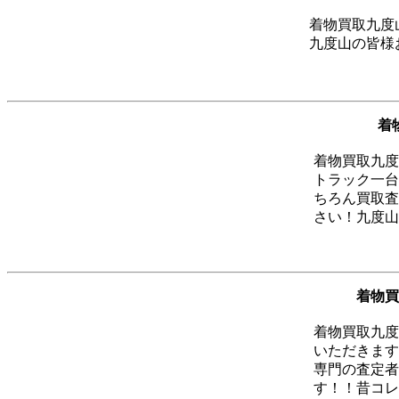
着物買取九度
九度山の皆様
着
着物買取九度
トラック一台
ちろん買取査
さい！九度山
着物買
着物買取九度
いただきます
専門の査定者
す！！昔コレ