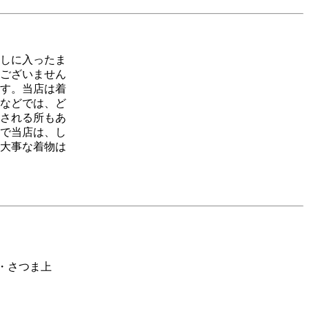
しに入ったま
ございません
す。当店は着
などでは、ど
される所もあ
で当店は、し
大事な着物は
・さつま上