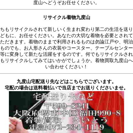
度山へどうぞお任せください。
リサイクル着物九度山
ちもリサイクルされて新しいく生まれ変わり第二の生活を送り
どもに、お任せください。あなたの大切な着物を必要とされて
ただきます。着物のままで利用されるものは勿論江戸や、明治
ものでも、お人形さんの衣装やコースター、テーブルセンター
等に変身して新たな活躍をするのです。何でもリサイクルされ
もリサイクルしてみてはいかがでしょうか。着物買取九度山へ
い合わせください！
九度山宅配送り先などはこちらでございます。
宅配の場合は送料着払いで当店までお送りくださいませ。