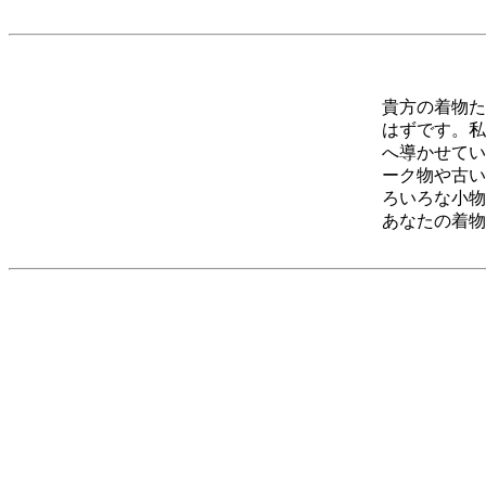
貴方の着物た
はずです。私
へ導かせてい
ーク物や古い
ろいろな小物
あなたの着物