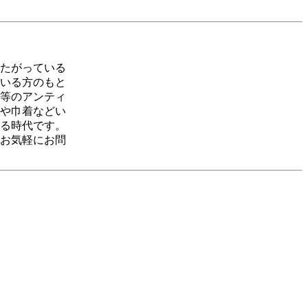
たがっている
いる方のもと
等のアンティ
や巾着などい
る時代です。
お気軽にお問