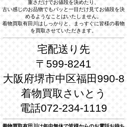
重さだけでお値段を決めたり、
古い感じのお品物でもパッと一目だけ見てお値段を決
めるようなことはいたしません。
着物買取有田川はしっかりと、まっすぐに皆様の着物
を買取させていただきます。
宅配送り先
〒599-8241
大阪府堺市中区福田990-8
着物買取さいとう
電話072-234-1119
着物買取有田川は年中無休で皆様からのお電話お待ち