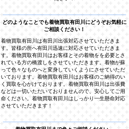
どのようなことでも着物買取有田川にどうぞお気軽に
ご相談ください！
着物買取有田川は有田川出張対応させていただきま
す。皆様の所へ有田川迅速に対応させていただきま
す。着物買取有田川はお客様とその着物をを必要とさ
れている方の橋渡しをさせていただきます。着物が蘇
って色々なものへと変身していくようにさせていただ
いております。着物買取有田川はお客様のご納得のい
く買取を心がけております。着物買取有田川は出張費
などは一切いただいておりませんので、安心してご用
命ください。着物買取有田川はしっかり一生懸命対応
させていただきます！