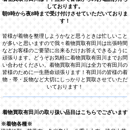
しております。
朝9時から夜8時まで受け付けさせていただいておりま
す！
皆様が着物を整理しようかなと思うときは忙しいこと
が多いと思いますので我々着物買取有田川は出張時間
などお客様のご要望に出来るだけお答えできるように
頑張ります。どうぞお気軽に着物買取有田川までお問
い合わせください。着物買取有田川は全力で有田川の
皆様のために一生懸命頑張ります！有田川の皆様の着
物・帯・反物など大切にしっかりと買取させていただ
いております！
着物買取有田川の取り扱い品目はこちらでございます
※着物各種※