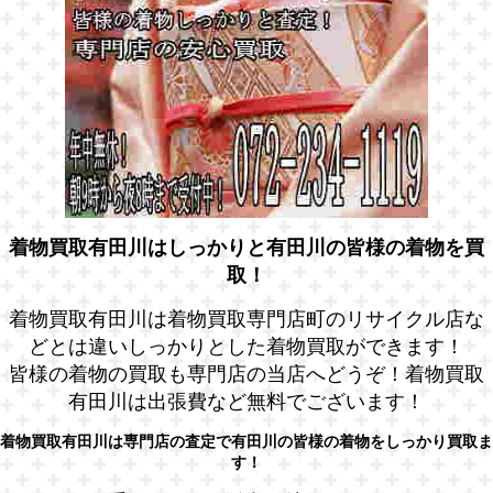
着物買取有田川はしっかりと有田川の皆様の着物を買
取！
着物買取有田川は着物買取専門店町のリサイクル店な
どとは違いしっかりとした着物買取ができます！
皆様の着物の買取も専門店の当店へどうぞ！着物買取
有田川は出張費など無料でございます！
着物買取有田川は専門店の査定で有田川の皆様の着物をしっかり買取ま
す！