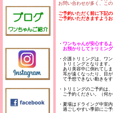
お問い合わせが多く、この
ご予約いただく前に下記の
ご予約いただきますようお
・
ワンちゃんが安心するよ
お預かりしてトリミング
・介護トリミングは、ワン
トリミングとなります。
あり美容中に倒れてしま
耳が遠くなったり、目が
て予想できない動きをす
・トリミングのご予約は、
ご予約ください。（何か
・夏場はドライング中室内
過ごしやすい季節にご予