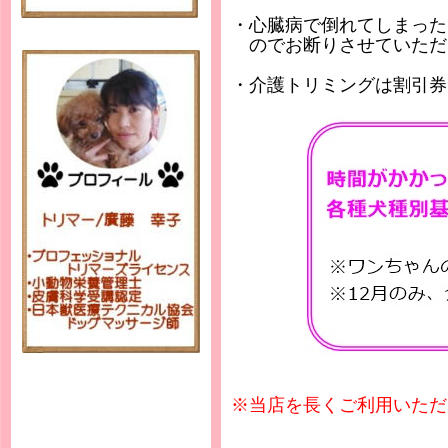
・心臓病で倒れてしまった
のでお断りさせていただ
・介護トリミングは割引券
※当店を長くご利用いただ