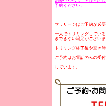
治療中やヘルニアなどの疾
予約ください。
マッサージはご予約が必要
一人でトリミングしている
きできない場足がございま
トリミング終了後や空き時
ご予約はお電話のみの受付
しています。