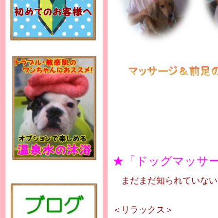
★「ドッグマッサ
まだまだ知られていない
＜リラックス＞