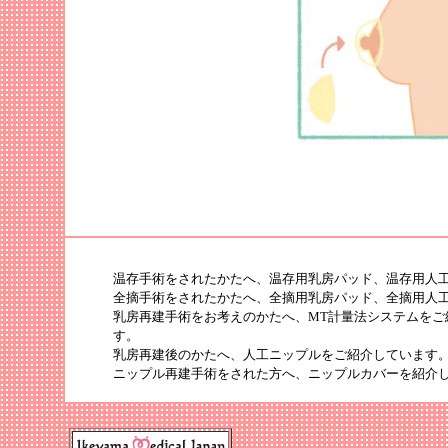
温存手術をされたかたへ、温存用乳房パッド、温存用人
全摘手術をされたかたへ、全摘用乳房パッド、全摘用人
乳房再建手術をお考えのかたへ、
計量法システムをご
MT
す。
乳房再建後のかたへ、人工ニップルをご紹介しています
ニップル再建手術をされた方へ、ニップルカバーを紹