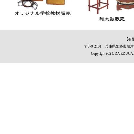
【有
〒679-2101 兵庫県姫路市船津町1309
Copyright (C) ODA EDUCAT