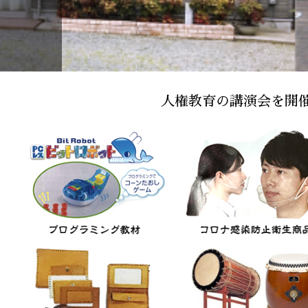
人権教育の講演会を開