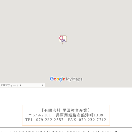
【有限会社 尾田教育産業】
〒679-2101 兵庫県姫路市船津町1309
TEL. 079-232-2557 FAX. 079-232-7712