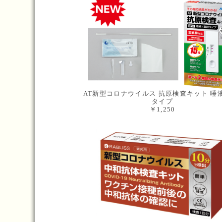
AT新型コロナウイルス 抗原検査キット 唾
タイプ
￥1,250