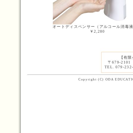
オートディスペンサー（アルコール消毒
￥2,280
【有限
〒679-21
TEL. 079-232
Copyright (C) ODA EDUCATIO