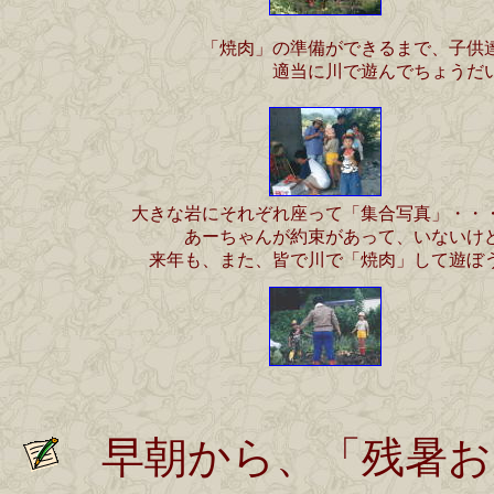
「焼肉」の準備ができるまで、子供
適当に川で遊んでちょうだ
大きな岩にそれぞれ座って「集合写真」・・
あーちゃんが約束があって、いないけ
来年も、また、皆で川で「焼肉」して遊ぼ
早朝から、「残暑お