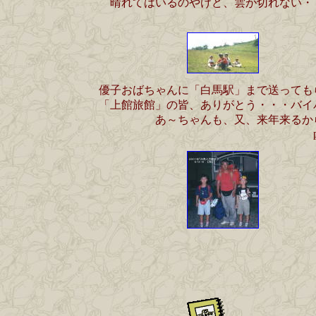
晴れてはいるのやけど、雲が切れない・
優子おばちゃんに「白馬駅」まで送っても
「上館旅館」の皆、ありがとう・・・バイ
あ～ちゃんも、又、来年来るか