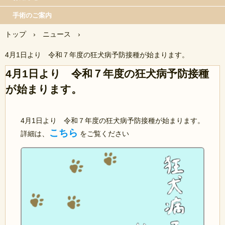
手術のご案内
トップ
›
ニュース
›
4月1日より 令和７年度の狂犬病予防接種が始まります。
4月1日より 令和７年度の狂犬病予防接種
が始まります。
4月1日より 令和７年度の狂犬病予防接種が始まります。
こちら
、
詳細は
をご覧ください