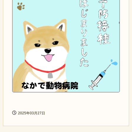
2025年03月27日