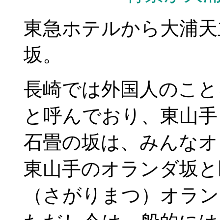
東急ホテルから大浦天
坂。
長崎では外国人のこと
と呼んでおり、東山手
石畳の坂は、みんなオ
東山手のオランダ坂と
（さがりまつ）オラン