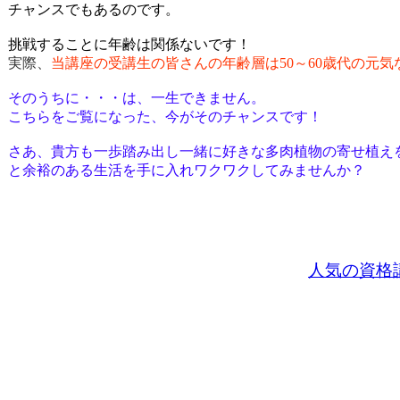
チャンスでもあるのです。
挑戦することに年齢は関係ないです！
実際、
当講座の受講生の皆さんの年齢層は50～60歳代の元
そのうちに・・・は、一生できません。
こちらをご覧になった、今がそのチャンスです！
さあ、貴方も一歩踏み出し一緒に好きな多肉植物の寄せ植え
と余裕のある生活を手に入れワクワクしてみませんか？
人気の資格