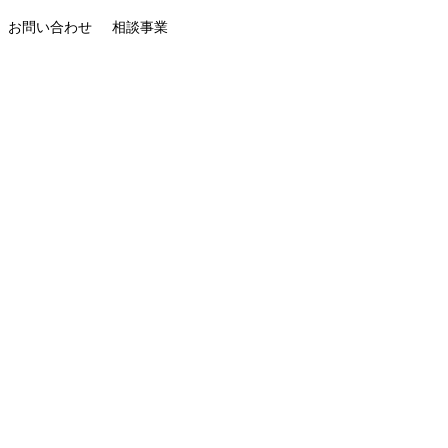
お問い合わせ
相談事業