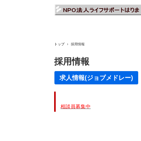
トップ
›
採用情報
採用情報
求人情報(ジョブメドレー)
相談員募集中