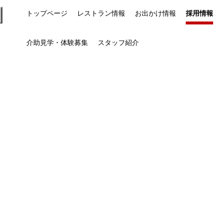
トップページ
レストラン情報
お出かけ情報
採用情報
介助見学・体験募集
スタッフ紹介