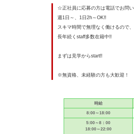
☆正社員に応募の方は電話でお問い
週1日～、1日2h～OK!!
スキマ時間で無理なく働けるので、
長年続くstaff多数在籍中!!
まずは見学からstart!!
※無資格、未経験の方も大歓迎！
時給
8:00～18:00
5:00～8：00
18:00～22:00