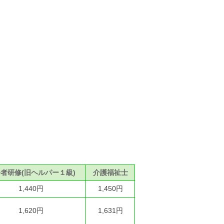
者研修(旧ヘルパー１級)
介護福祉士
1,440円
1,450円
1,620円
1,631円