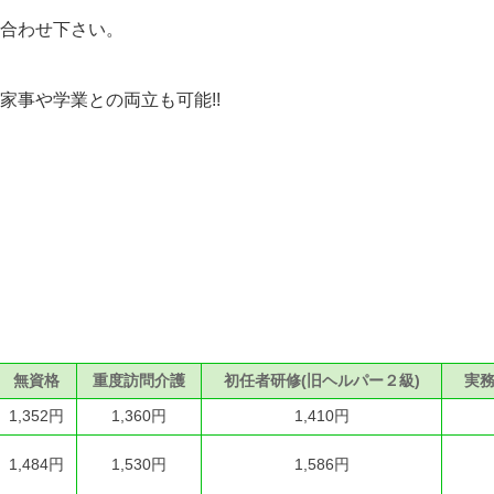
合わせ下さい。
家事や学業との両立も可能!!
無資格
重度訪問介護
初任者研修(旧ヘルパー２級)
実務
1,352円
1,360円
1,410円
1,484円
1,530円
1,586円