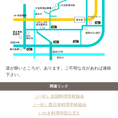
道が狭いところが、あります。ご不明な点があれば連絡
下さい。
関連リンク
（一社）全国料理学校協会
（一社）西日本料理学校協会
いわき料理学院公式X