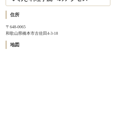
住所
〒648-0065
和歌山県橋本市古佐田4-3-18
地図