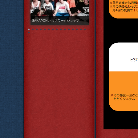
SAKAPON ハウスワークショップ