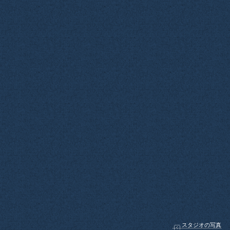
スタジオの写真