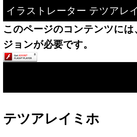
イラストレーター テツアレイ
このページのコンテンツには、Ado
ジョンが必要です。
テツアレイミホ