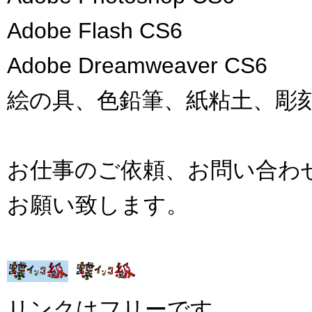
Adobe Flash CS6
Adobe Dreamweaver CS6
絵の具、色鉛筆、紙粘土、彫
お仕事のご依頼、お問い合わせ等
お願い致します。
リンクはフリーです。