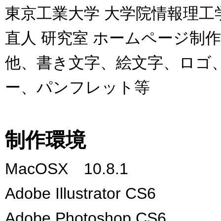
東京工業大学 大学院情報理工
直人 研究室 ホームページ制作
他、書き文字、絵文字、ロゴ
ー、パンフレット等
制作環境
MacOSX 10.8.1
Adobe Illustrator CS6
Adobe Photoshop CS6