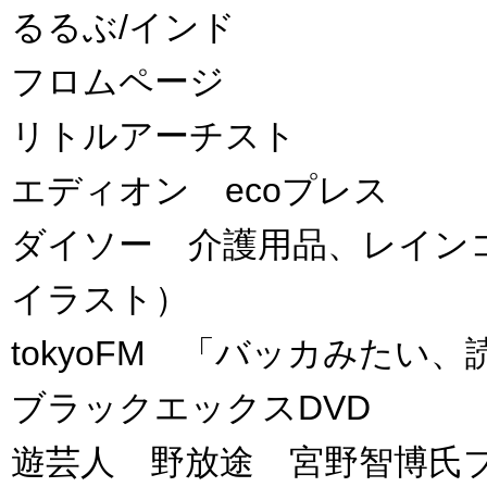
るるぶ/インド
フロムページ
リトルアーチスト
エディオン ecoプレス
ダイソー 介護用品、レイン
イラスト）
tokyoFM 「バッカみたい
ブラックエックスDVD
遊芸人 野放途 宮野智博氏