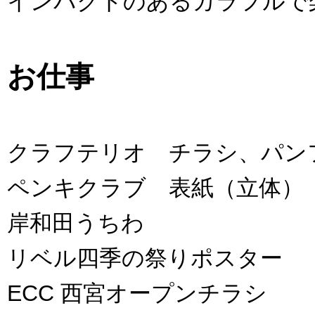
インパクトのあるカラフルで
お仕事
クラフテリオ チラシ、パン
ペンキクラブ 表紙（立体）
岸和田うちわ
リベル四季の祭りポスター
ECC 西宮オープンチラシ