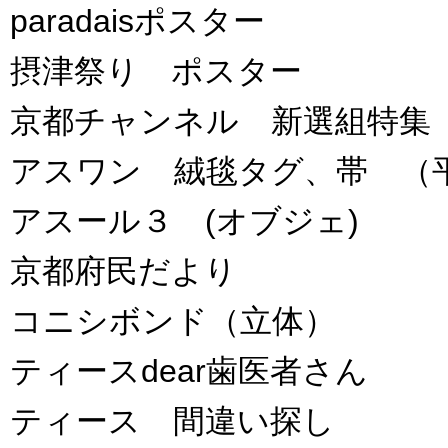
paradaisポスター
摂津祭り ポスター
京都チャンネル 新選組特集
アスワン 絨毯タグ、帯 （
アスール３ (オブジェ)
京都府民だより
コニシボンド（立体）
ティースdear歯医者さん
ティース 間違い探し