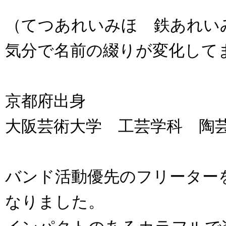
（てつあれいみほ 鉄あれい
気分で名前の綴りが変化して
京都府出身
大阪芸術大学 工芸学科 陶芸
バンド活動優先のフリーター
なりました。