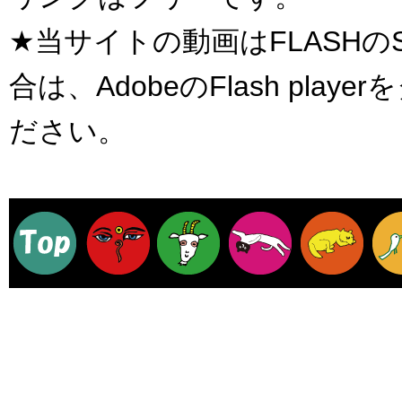
★当サイトの動画はFLASH
合は、AdobeのFlash pl
ださい。