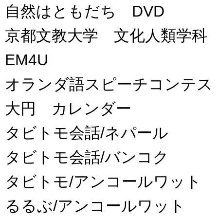
自然はともだち DVD
京都文教大学 文化人類学科
EM4U
オランダ語スピーチコンテス
大円 カレンダー
タビトモ会話/ネパール
タビトモ会話/バンコク
タビトモ/アンコールワット
るるぶ/アンコールワット