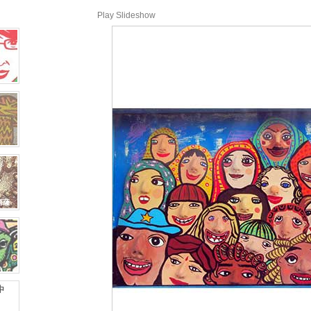
Play Slideshow