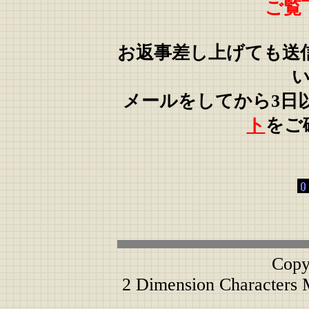
ご覧
お返事差し上げても送
メールをしてから3日
ト
をご
Copy
2 Dimension Characters 