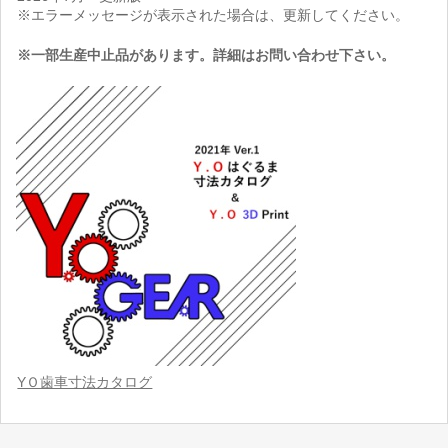
※エラーメッセージが表示された場合は、更新してください。
※一部生産中止品があります。詳細はお問い合わせ下さい。
YＯ歯車寸法カタログ